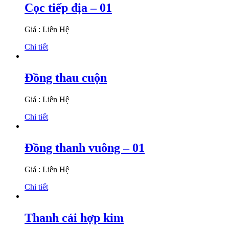
Cọc tiếp địa – 01
Giá : Liên Hệ
Chi tiết
Đồng thau cuộn
Giá : Liên Hệ
Chi tiết
Đồng thanh vuông – 01
Giá : Liên Hệ
Chi tiết
Thanh cái hợp kim