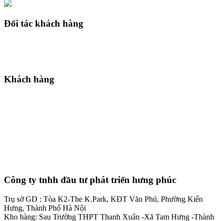
Đối tác khách hàng
Khách hàng
Công ty tnhh đầu tư phát triển hưng phúc
Trụ sở GD : Tòa K2-The K.Park, KĐT Văn Phú, Phường Kiến
Hưng, Thành Phố Hà Nội
Kho hàng: Sau Trường THPT Thanh Xuân -Xã Tam Hưng -Thành