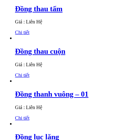
Đồng thau tấm
Giá : Liên Hệ
Chi tiết
Đồng thau cuộn
Giá : Liên Hệ
Chi tiết
Đồng thanh vuông – 01
Giá : Liên Hệ
Chi tiết
Đồng lục lăng