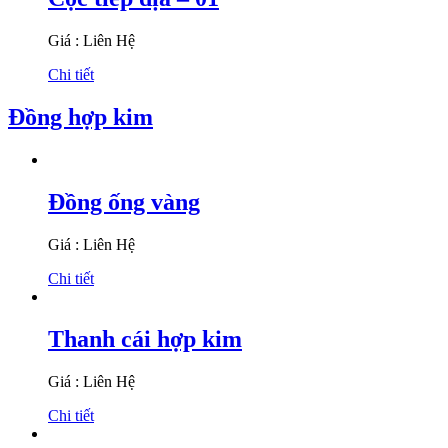
Giá : Liên Hệ
Chi tiết
Đồng hợp kim
Đồng ống vàng
Giá : Liên Hệ
Chi tiết
Thanh cái hợp kim
Giá : Liên Hệ
Chi tiết