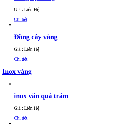
Giá : Liên Hệ
Chi tiết
Đồng cây vàng
Giá : Liên Hệ
Chi tiết
Inox vàng
inox văn quả trám
Giá : Liên Hệ
Chi tiết