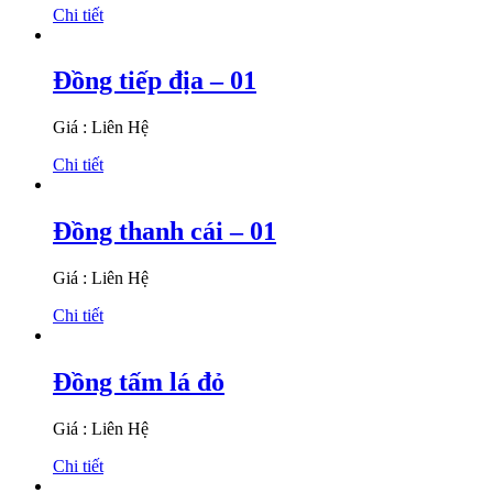
Chi tiết
Đồng tiếp địa – 01
Giá : Liên Hệ
Chi tiết
Đồng thanh cái – 01
Giá : Liên Hệ
Chi tiết
Đồng tấm lá đỏ
Giá : Liên Hệ
Chi tiết